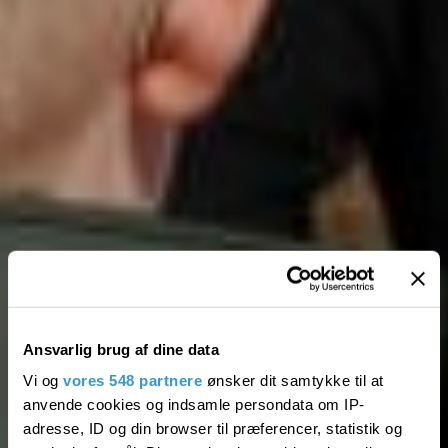
Ansvarlig brug af dine data
Vi og
vores 548 partnere
ønsker dit samtykke til at
anvende cookies og indsamle persondata om IP-
adresse, ID og din browser til præferencer, statistik og