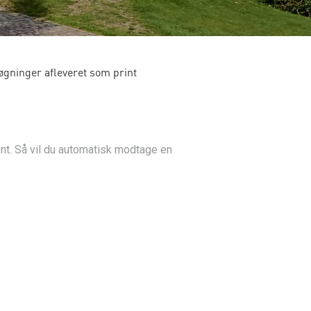
øgninger afleveret som print