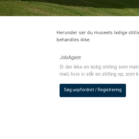
Herunder ser du museets ledige still
behandles ikke.