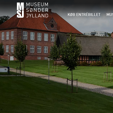
KØB ENTRÉBILLET
MUS