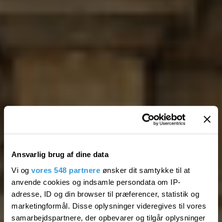
Ansvarlig brug af dine data
Vi og
vores 548 partnere
ønsker dit samtykke til at
anvende cookies og indsamle persondata om IP-
adresse, ID og din browser til præferencer, statistik og
marketingformål. Disse oplysninger videregives til vores
samarbejdspartnere, der opbevarer og tilgår oplysninger