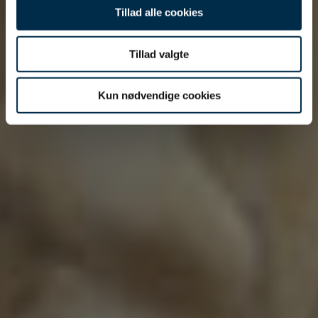
Tillad alle cookies
Tillad valgte
Kun nødvendige cookies