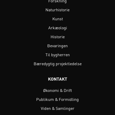
Forskning
Naturhistorie
Kunst
Arkæologi
Historie
Bevaringen
Til bygherren
Bæredygtig projektledelse
KONTAKT
Økonomi & Drift
Publikum & Formidling
Viden & Samlinger