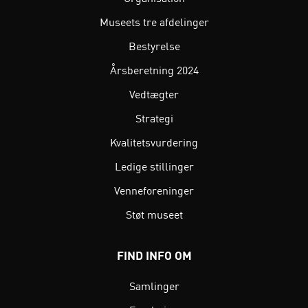
Museets tre afdelinger
Bestyrelse
Årsberetning 2024
Vedtægter
Strategi
Kvalitetsvurdering
Ledige stillinger
Venneforeninger
Støt museet
FIND INFO OM
Samlinger