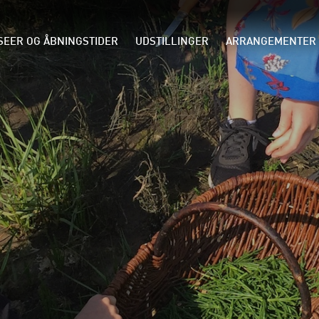
EER OG ÅBNINGSTIDER
UDSTILLINGER
ARRANGEMENTER