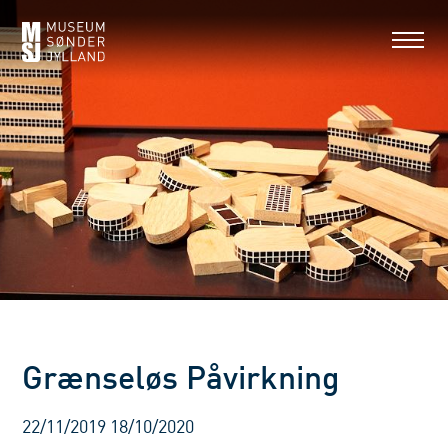
Grænseløs Påvirkning
22/11/2019
18/10/2020