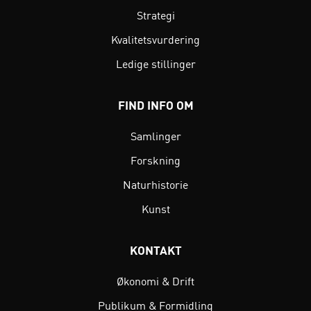
Strategi
Kvalitetsvurdering
Ledige stillinger
FIND INFO OM
Samlinger
Forskning
Naturhistorie
Kunst
KONTAKT
Økonomi & Drift
Publikum & Formidling